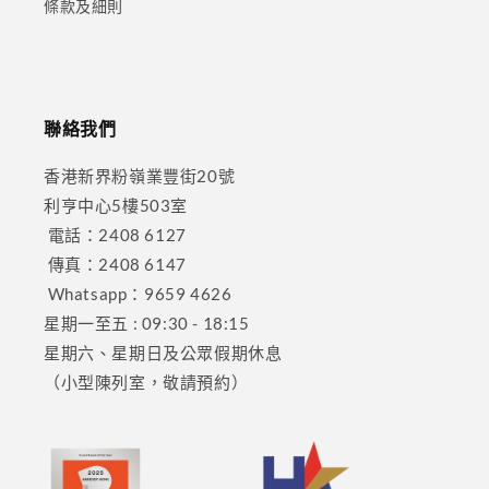
條款及細則
聯絡我們
香港新界粉嶺業豐街20號
利亨中心5樓503室
電話：2408 6127
傳真：2408 6147
Whatsapp：9659 4626
星期一至五 : 09:30 - 18:15
星期六、星期日及公眾假期休息
（小型陳列室，敬請預約）