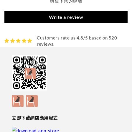
請寫下您的評論
Write a review
Customers rate us 4.8/5 based on 520
reviews.
立即下載網店應用程式