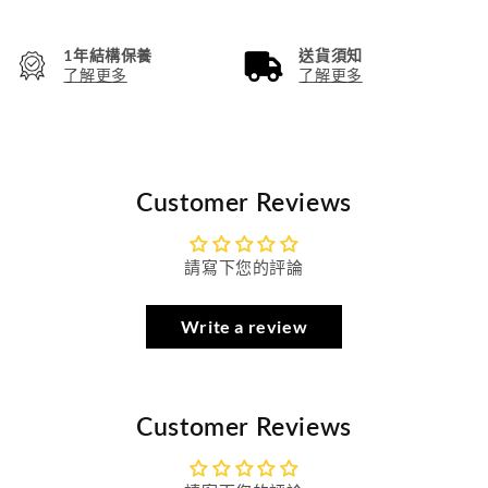
1年結構保養
送貨須知
了解更多
了解更多
Customer Reviews
請寫下您的評論
Write a review
Customer Reviews