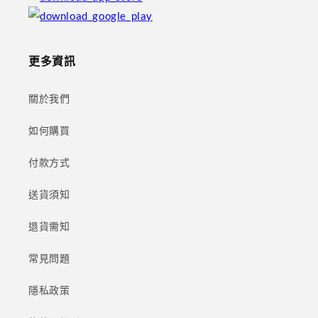
更多資訊
關於我們
如何購買
付款方式
送貨須知
退貨需知
常見問題
隱私政策